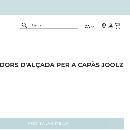
CA
DORS D'ALÇADA PER A CAPÀS JOOLZ
AFEGIR A LA CISTELLA