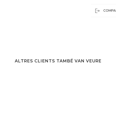
COMPA
ALTRES CLIENTS TAMBÉ VAN VEURE