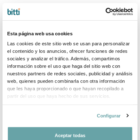
Esta página web usa cookies
Las cookies de este sitio web se usan para personalizar
el contenido y los anuncios, ofrecer funciones de redes
sociales y analizar el tráfico. Además, compartimos
información sobre el uso que haga del sitio web con
nuestros partners de redes sociales, publicidad y análisis
web, quienes pueden combinarla con otra información
que les haya proporcionado o que hayan recopilado a
partir del uso que haya hecho de sus servicios.
Configurar
COMPARTIR
Aceptar todas