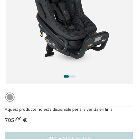
Aquest producte no està disponible per a la venda en línia
,00
705
€
AFEGIR A LA CISTELLA