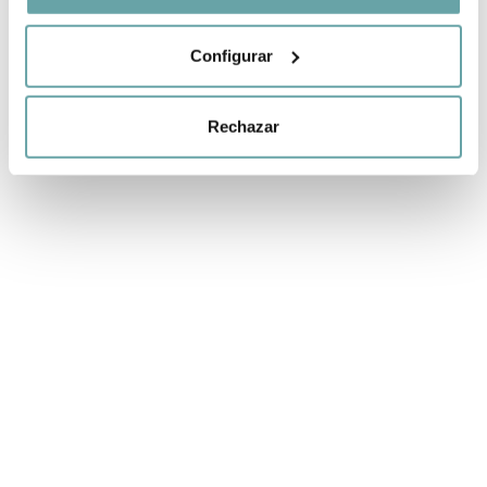
Configurar
Rechazar
ALTRES CLIENTS TAMBÉ VAN VEURE