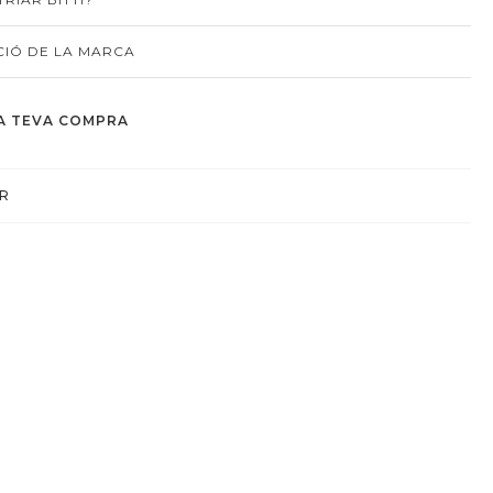
IÓ DE LA MARCA
A TEVA COMPRA
R