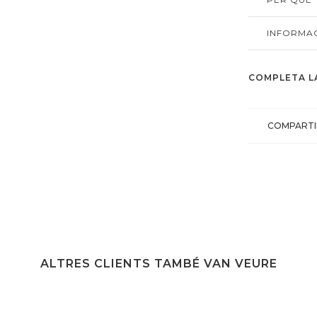
INFORMAC
COMPLETA L
COMPARTI
ALTRES CLIENTS TAMBÉ VAN VEURE