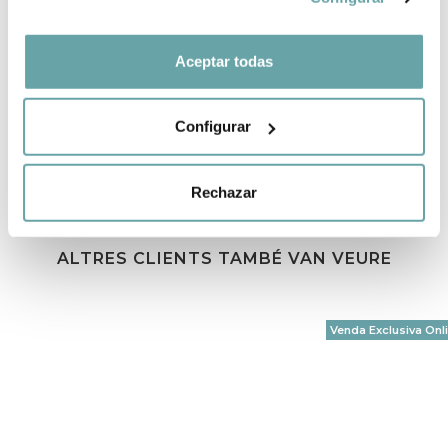
Aceptar todas
COMPARTIR
Configurar
Rechazar
ALTRES CLIENTS TAMBÉ VAN VEURE
Venda Exclusiva Onl