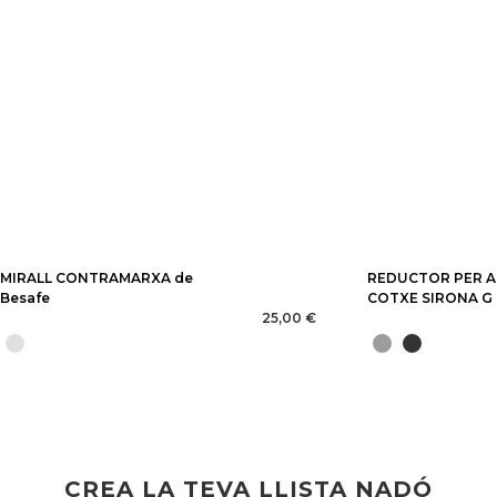
MIRALL CONTRAMARXA de
REDUCTOR PER A
Besafe
COTXE SIRONA G 
25,00 €
CREA LA TEVA LLISTA NADÓ