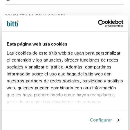
COMPLETA LA TEVA COMPRA
Esta página web usa cookies
Las cookies de este sitio web se usan para personalizar
el contenido y los anuncios, ofrecer funciones de redes
sociales y analizar el tráfico. Además, compartimos
información sobre el uso que haga del sitio web con
nuestros partners de redes sociales, publicidad y análisis
web, quienes pueden combinarla con otra información
que les haya proporcionado o que hayan recopilado a
partir del uso que haya hecho de sus servicios.
Configurar