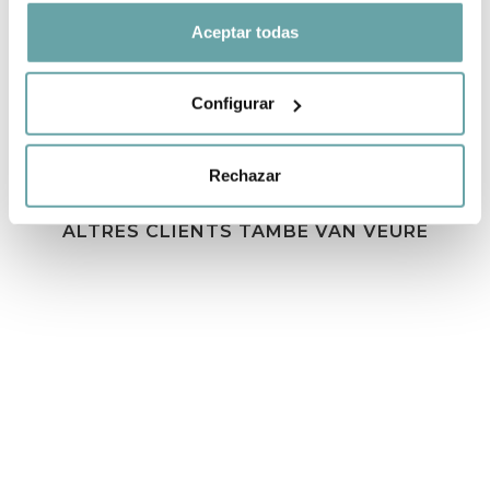
COMPARTIR
Aceptar todas
Configurar
Rechazar
ALTRES CLIENTS TAMBÉ VAN VEURE