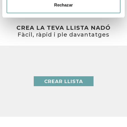
Rechazar
CREA LA TEVA LLISTA NADÓ
Fàcil, ràpid i ple davantatges
CREAR LLISTA