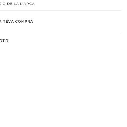
IÓ DE LA MARCA
A TEVA COMPRA
RTIR