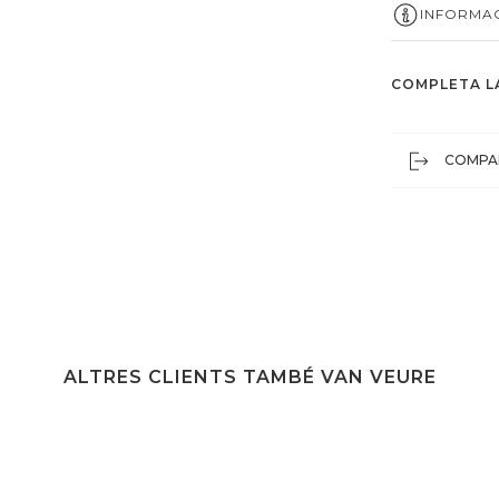
INFORMAC
COMPLETA L
COMPA
ALTRES CLIENTS TAMBÉ VAN VEURE