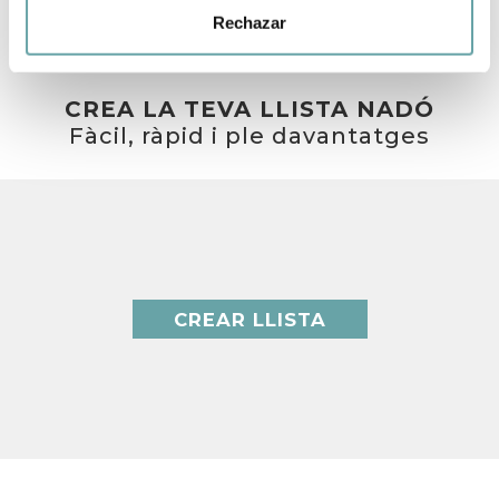
Rechazar
CREA LA TEVA LLISTA NADÓ
Fàcil, ràpid i ple davantatges
CREAR LLISTA