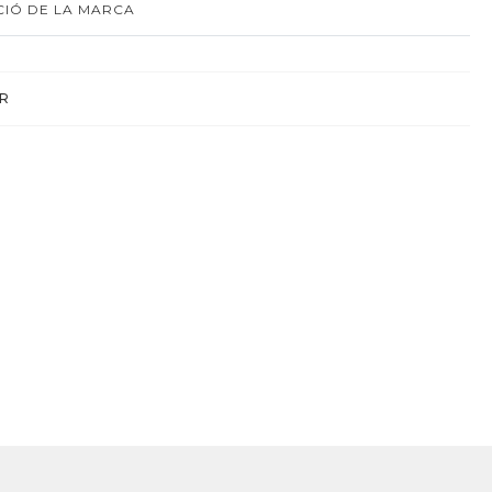
IÓ DE LA MARCA
R