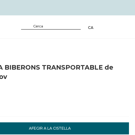
CA
A BIBERONS TRANSPORTABLE de
ov
AFEGIR A LA CISTELLA