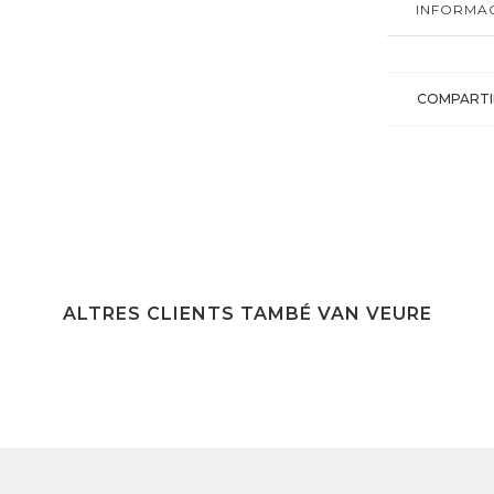
INFORMAC
COMPARTI
ALTRES CLIENTS TAMBÉ VAN VEURE