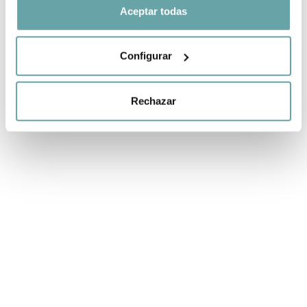
Aceptar todas
Configurar
Rechazar
ALTRES CLIENTS TAMBÉ VAN VEURE