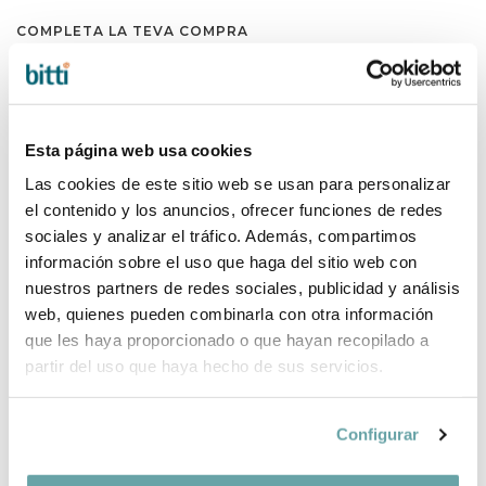
COMPLETA LA TEVA COMPRA
Esta página web usa cookies
Las cookies de este sitio web se usan para personalizar
el contenido y los anuncios, ofrecer funciones de redes
sociales y analizar el tráfico. Además, compartimos
información sobre el uso que haga del sitio web con
nuestros partners de redes sociales, publicidad y análisis
web, quienes pueden combinarla con otra información
que les haya proporcionado o que hayan recopilado a
partir del uso que haya hecho de sus servicios.
Configurar
COMPARTIR