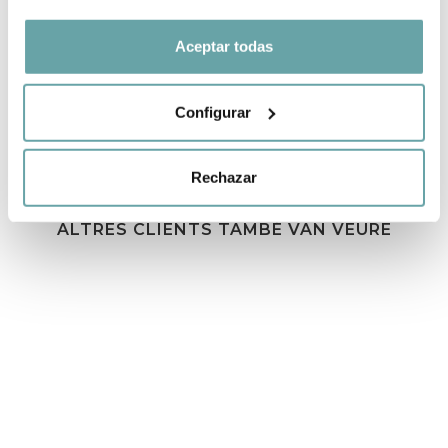
COMPARTIR
Aceptar todas
Configurar
Rechazar
ALTRES CLIENTS TAMBÉ VAN VEURE