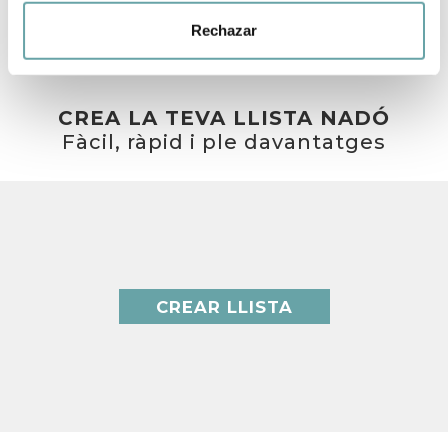
Rechazar
CREA LA TEVA LLISTA NADÓ
Fàcil, ràpid i ple davantatges
CREAR LLISTA