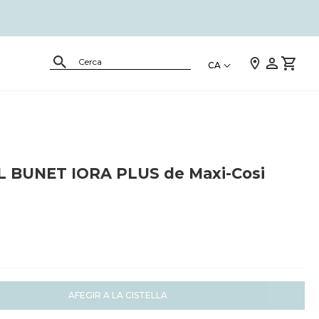
CA
 BUNET IORA PLUS de Maxi-Cosi
AFEGIR A LA CISTELLA