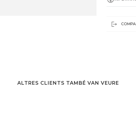
COMPA
ALTRES CLIENTS TAMBÉ VAN VEURE