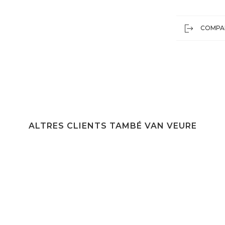
COMPA
ALTRES CLIENTS TAMBÉ VAN VEURE