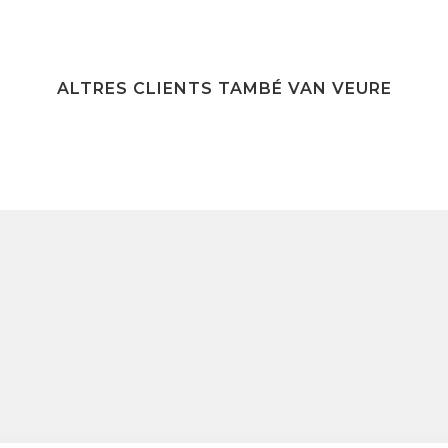
ALTRES CLIENTS TAMBÉ VAN VEURE