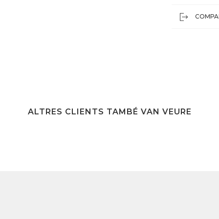
COMPA
ALTRES CLIENTS TAMBÉ VAN VEURE