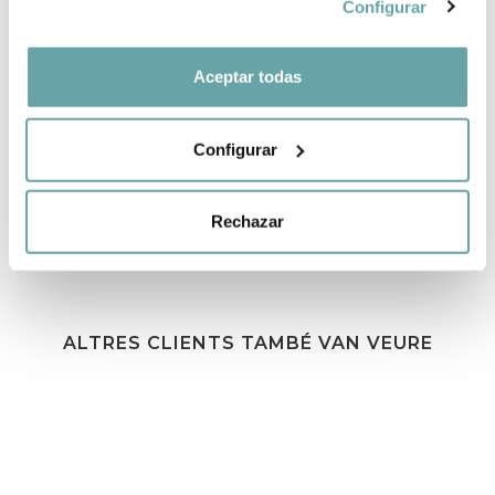
Configurar
Aceptar todas
COMPARTIR
Configurar
Rechazar
ALTRES CLIENTS TAMBÉ VAN VEURE