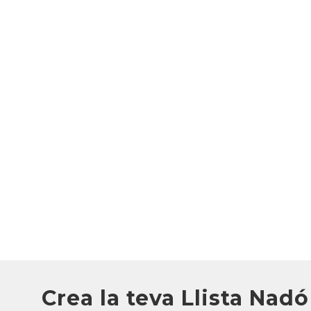
Crea la teva Llista Nadó