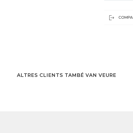
COMPA
ALTRES CLIENTS TAMBÉ VAN VEURE