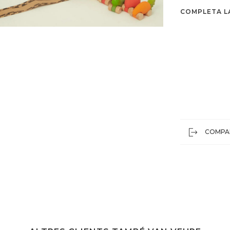
COMPLETA L
COMPA