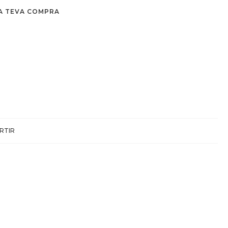
A TEVA COMPRA
RTIR