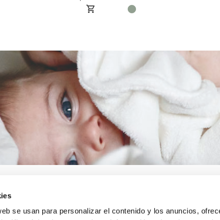
ies
web se usan para personalizar el contenido y los anuncios, ofrec