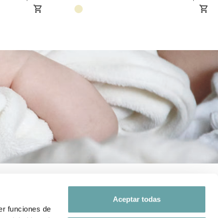
Aceptar todas
er funciones de