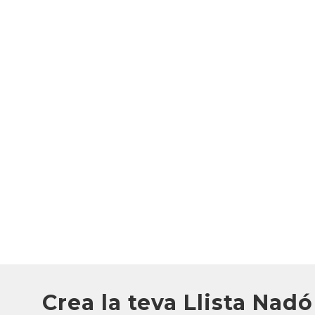
Crea la teva Llista Nadó