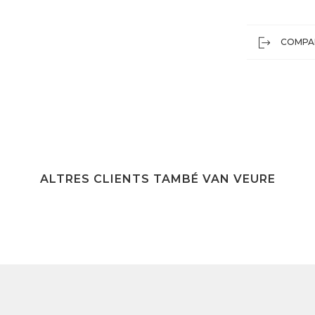
COMPA
ALTRES CLIENTS TAMBÉ VAN VEURE