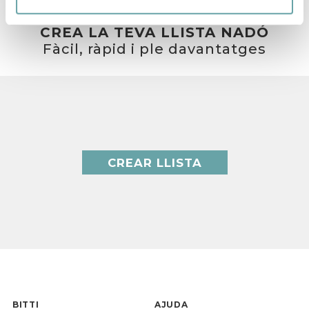
CREA LA TEVA LLISTA NADÓ
Fàcil, ràpid i ple davantatges
CREAR LLISTA
BITTI
AJUDA