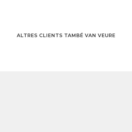
ALTRES CLIENTS TAMBÉ VAN VEURE