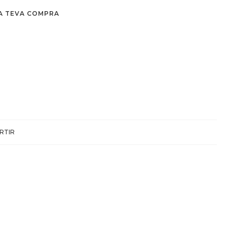
A TEVA COMPRA
RTIR