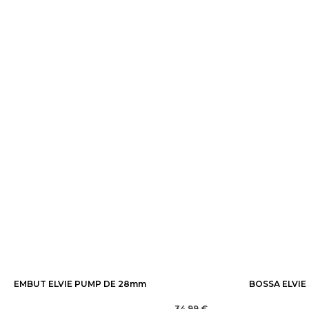
EMBUT ELVIE PUMP DE 28mm
BOSSA ELVIE 
34,99 €