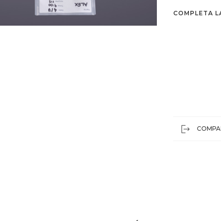
COMPLETA L
COMPA