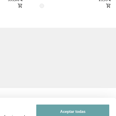
Aceptar todas