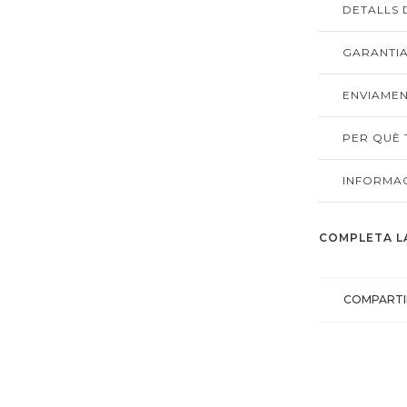
DETALLS
GARANTIA
ENVIAMEN
PER QUÈ T
INFORMAC
COMPLETA L
COMPARTI