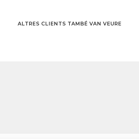
ALTRES CLIENTS TAMBÉ VAN VEURE