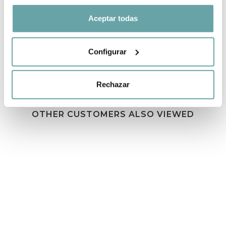
SHARE
Aceptar todas
Configurar
Rechazar
OTHER CUSTOMERS ALSO VIEWED