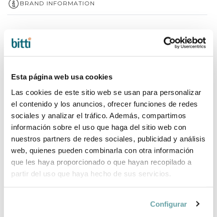
BRAND INFORMATION
COMPLETE YOUR PURCHASE
Esta página web usa cookies
Las cookies de este sitio web se usan para personalizar
el contenido y los anuncios, ofrecer funciones de redes
sociales y analizar el tráfico. Además, compartimos
información sobre el uso que haga del sitio web con
nuestros partners de redes sociales, publicidad y análisis
web, quienes pueden combinarla con otra información
que les haya proporcionado o que hayan recopilado a
partir del uso que haya hecho de sus servicios.
Configurar