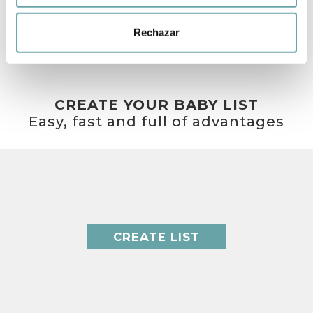
OTHER CUSTOMERS ALSO VIEWED
Rechazar
CREATE YOUR BABY LIST
Easy, fast and full of advantages
CREATE LIST