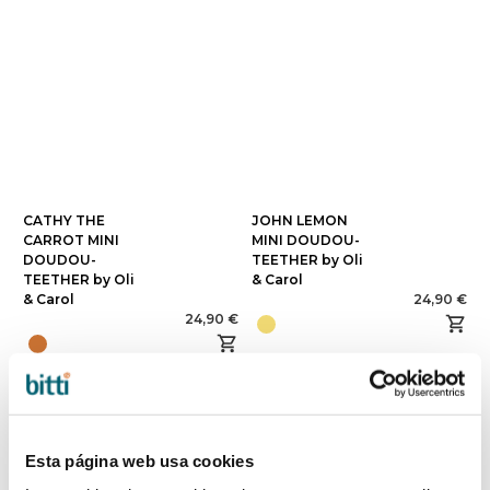
CATHY THE
JOHN LEMON
CARROT MINI
MINI DOUDOU-
DOUDOU-
TEETHER by Oli
TEETHER by Oli
& Carol
& Carol
24,90 €
24,90 €
Esta página web usa cookies