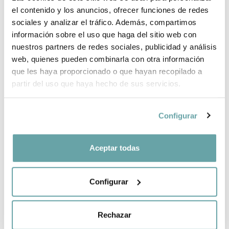
el contenido y los anuncios, ofrecer funciones de redes
BRAND INFORMATION
sociales y analizar el tráfico. Además, compartimos
información sobre el uso que haga del sitio web con
nuestros partners de redes sociales, publicidad y análisis
SHARE
web, quienes pueden combinarla con otra información
que les haya proporcionado o que hayan recopilado a
partir del uso que haya hecho de sus servicios.
Configurar
Aceptar todas
OTHER CUSTOMERS ALSO VIEWED
Configurar
Rechazar