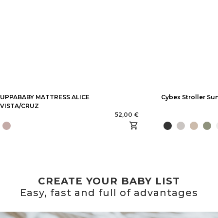
UPPABABY MATTRESS ALICE
Cybex Stroller S
VISTA/CRUZ
52,00 €
CREATE YOUR BABY LIST
Easy, fast and full of advantages