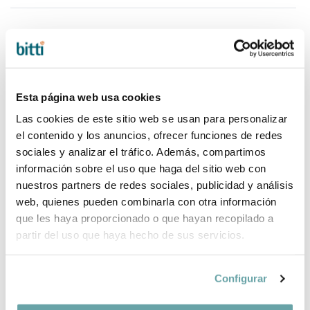
COMPLETE YOUR PURCHASE
Esta página web usa cookies
Las cookies de este sitio web se usan para personalizar
el contenido y los anuncios, ofrecer funciones de redes
sociales y analizar el tráfico. Además, compartimos
información sobre el uso que haga del sitio web con
nuestros partners de redes sociales, publicidad y análisis
web, quienes pueden combinarla con otra información
que les haya proporcionado o que hayan recopilado a
partir del uso que haya hecho de sus servicios.
Configurar