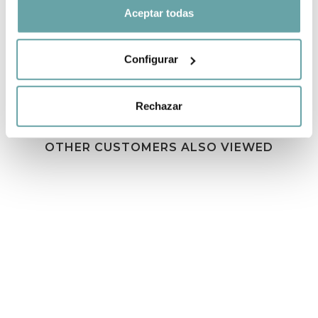
SHARE
Aceptar todas
Configurar
Rechazar
OTHER CUSTOMERS ALSO VIEWED