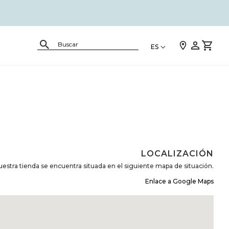
ES
LOCALIZACIÓN
uestra tienda se encuentra situada en el siguiente mapa de situación.
Enlace a Google Maps