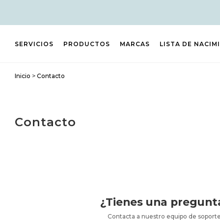
SERVICIOS
PRODUCTOS
MARCAS
LISTA DE NACIM
Inicio
>
Contacto
Contacto
¿Tienes una pregunt
Contacta a nuestro equipo de soporte