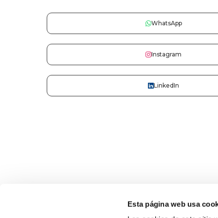
WhatsApp
Instagram
LinkedIn
Esta página web usa cook