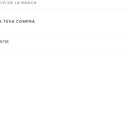
IÓ DE LA MARCA
A TEVA COMPRA
RTIR