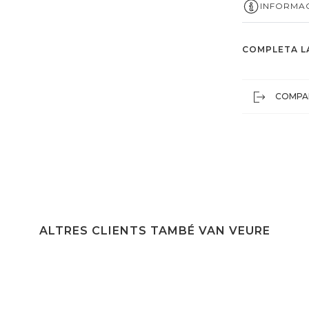
INFORMAC
COMPLETA L
COMPA
ALTRES CLIENTS TAMBÉ VAN VEURE