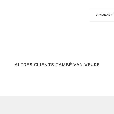
COMPARTI
ALTRES CLIENTS TAMBÉ VAN VEURE