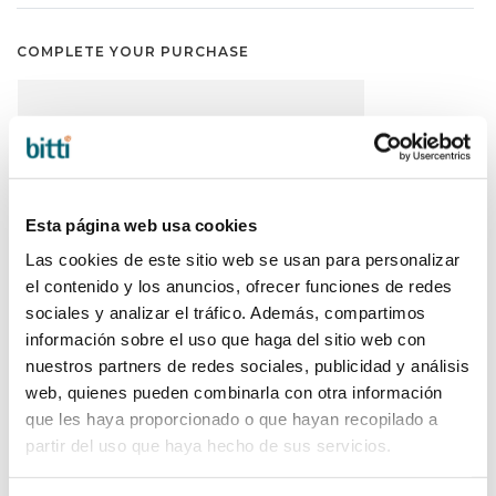
COMPLETE YOUR PURCHASE
Esta página web usa cookies
Las cookies de este sitio web se usan para personalizar
el contenido y los anuncios, ofrecer funciones de redes
sociales y analizar el tráfico. Además, compartimos
información sobre el uso que haga del sitio web con
nuestros partners de redes sociales, publicidad y análisis
web, quienes pueden combinarla con otra información
que les haya proporcionado o que hayan recopilado a
partir del uso que haya hecho de sus servicios.