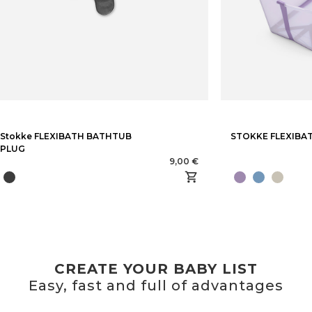
Stokke FLEXIBATH BATHTUB
STOKKE FLEXIBA
PLUG
9,00 €
CREATE YOUR BABY LIST
Easy, fast and full of advantages