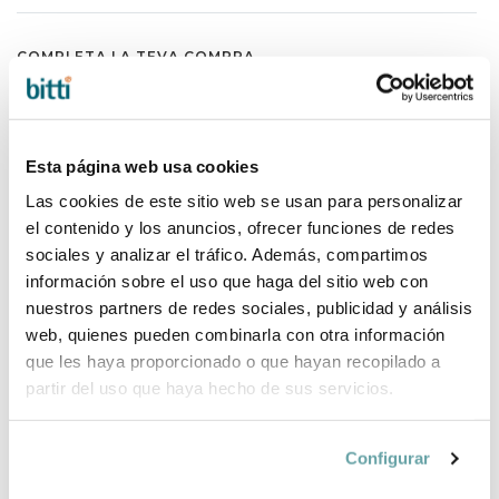
COMPLETA LA TEVA COMPRA
Esta página web usa cookies
Las cookies de este sitio web se usan para personalizar
el contenido y los anuncios, ofrecer funciones de redes
sociales y analizar el tráfico. Además, compartimos
información sobre el uso que haga del sitio web con
nuestros partners de redes sociales, publicidad y análisis
web, quienes pueden combinarla con otra información
que les haya proporcionado o que hayan recopilado a
partir del uso que haya hecho de sus servicios.
Configurar