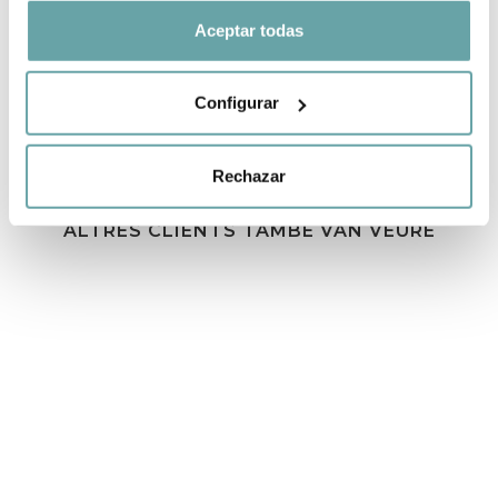
COMPARTIR
Aceptar todas
Configurar
Rechazar
ALTRES CLIENTS TAMBÉ VAN VEURE