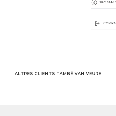
INFORMAC
COMPA
ALTRES CLIENTS TAMBÉ VAN VEURE