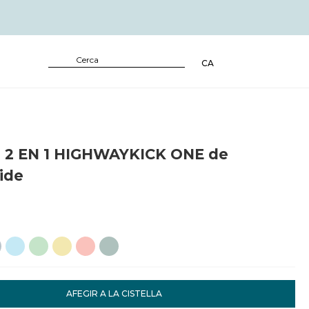
CA
 2 EN 1 HIGHWAYKICK ONE de
ide
AFEGIR A LA CISTELLA