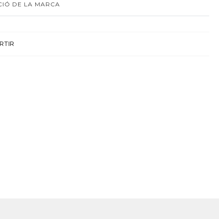
IÓ DE LA MARCA
RTIR