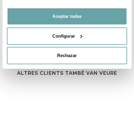
COMPARTIR
Aceptar todas
Configurar
Rechazar
ALTRES CLIENTS TAMBÉ VAN VEURE