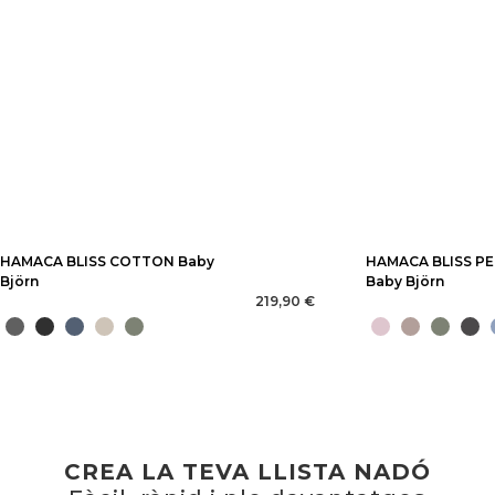
HAMACA BLISS COTTON Baby
HAMACA BLISS PE
Björn
Baby Björn
219,90 €
CREA LA TEVA LLISTA NADÓ