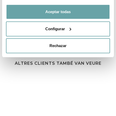
Aceptar todas
COMPARTIR
Configurar
Rechazar
ALTRES CLIENTS TAMBÉ VAN VEURE