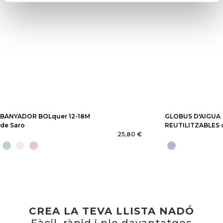
BANYADOR BOLquer 12-18M
GLOBUS D'AIGUA
de Saro
REUTILITZABLES 
25,80 €
CREA LA TEVA LLISTA NADÓ