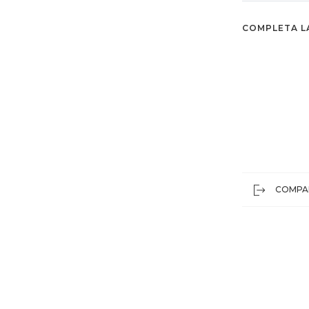
COMPLETA L
COMPA