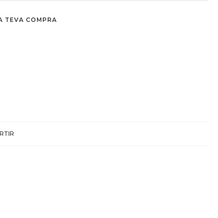
A TEVA COMPRA
RTIR