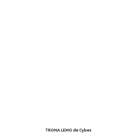
TRONA LEMO de Cybex