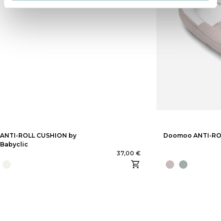
ANTI-ROLL CUSHION by
Doomoo ANTI-RO
Babyclic
37,00 €