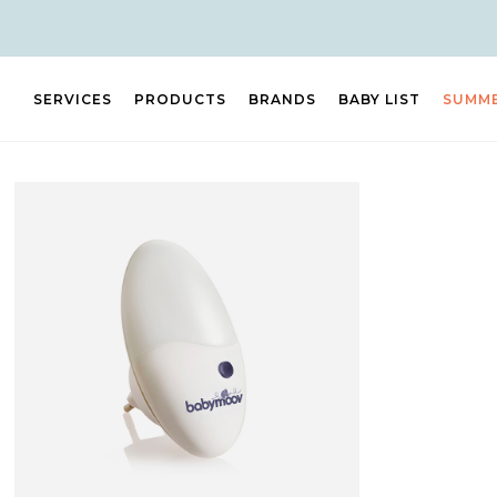
SERVICES
PRODUCTS
BRANDS
BABY LIST
SUMM