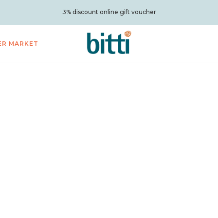
3% discount online gift voucher
ER MARKET