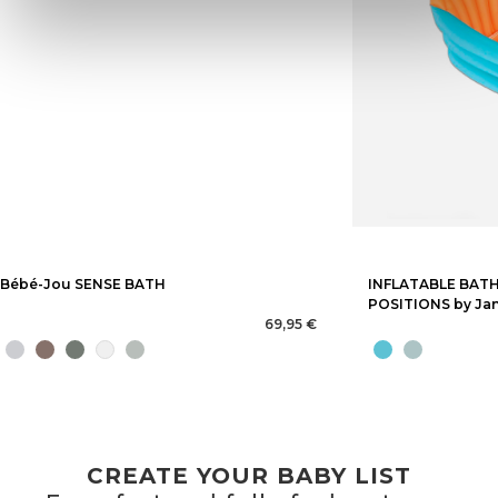
Bébé-Jou SENSE BATH
INFLATABLE BAT
POSITIONS by Ja
69,95 €
CREATE YOUR BABY LIST