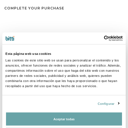
COMPLETE YOUR PURCHASE
Esta página web usa cookies
Las cookies de este sitio web se usan para personalizar el contenido y los
anuncios, ofrecer funciones de redes sociales y analizar el tráfico. Además,
compartimos información sobre el uso que haga del sitio web con nuestros
partners de redes sociales, publicidad y análisis web, quienes pueden
combinarla con otra información que les haya proporcionado o que hayan
recopilado a partir del uso que haya hecho de sus servicios.
Configurar
Aceptar todas
SHARE