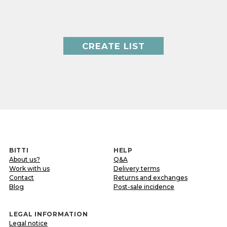
CREATE LIST
BITTI
HELP
About us?
Q&A
Work with us
Delivery terms
Contact
Returns and exchanges
Blog
Post-sale incidence
LEGAL INFORMATION
Legal notice