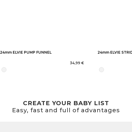
24mm ELVIE PUMP FUNNEL
24mm ELVIE STRI
34,99 €
CREATE YOUR BABY LIST
Easy, fast and full of advantages