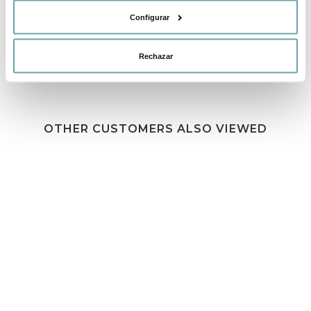
Configurar
Rechazar
OTHER CUSTOMERS ALSO VIEWED