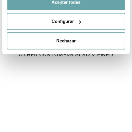
Aceptar todas
Configurar
Rechazar
OTHER CUSTOMERS ALSO VIEWED