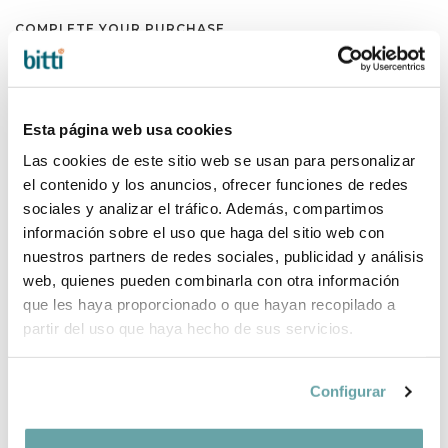
COMPLETE YOUR PURCHASE
Esta página web usa cookies
Las cookies de este sitio web se usan para personalizar
el contenido y los anuncios, ofrecer funciones de redes
sociales y analizar el tráfico. Además, compartimos
información sobre el uso que haga del sitio web con
nuestros partners de redes sociales, publicidad y análisis
web, quienes pueden combinarla con otra información
que les haya proporcionado o que hayan recopilado a
partir del uso que haya hecho de sus servicios.
Configurar
SHARE