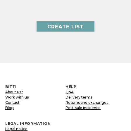
CREATE LIST
BITTI
HELP
About us?
Q&A
Work with us
Delivery terms
Contact
Returns and exchanges
Blog
Post-sale incidence
LEGAL INFORMATION
Legal notice