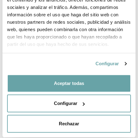
sociales y analizar el tráfico. Además, compartimos
información sobre el uso que haga del sitio web con
SHARE
nuestros partners de redes sociales, publicidad y análisis
web, quienes pueden combinarla con otra información
que les haya proporcionado o que hayan recopilado a
partir del uso que haya hecho de sus servicios.
Configurar
OTHER CUSTOMERS ALSO VIEWED
Aceptar todas
Configurar
Rechazar