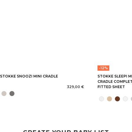
-12%
STOKKE SNOOZI MINI CRADLE
STOKKE SLEEPI MI
CRADLE COMPLET
329,00 €
FITTED SHEET