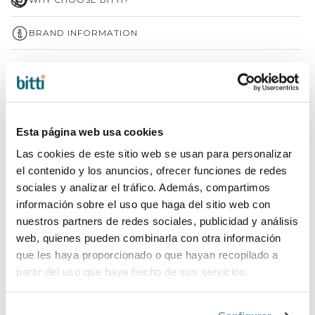
BRAND INFORMATION
COMPLETE YOUR PURCHASE
Esta página web usa cookies
Las cookies de este sitio web se usan para personalizar
el contenido y los anuncios, ofrecer funciones de redes
sociales y analizar el tráfico. Además, compartimos
información sobre el uso que haga del sitio web con
nuestros partners de redes sociales, publicidad y análisis
web, quienes pueden combinarla con otra información
que les haya proporcionado o que hayan recopilado a
partir del uso que haya hecho de sus servicios.