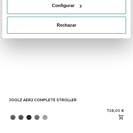
Configurar
Rechazar
JOOLZ AER2 COMPLETE STROLLER
728,00 €