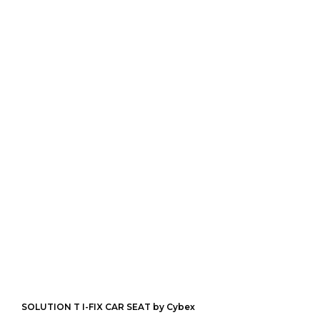
SOLUTION T I-FIX CAR SEAT by Cybex