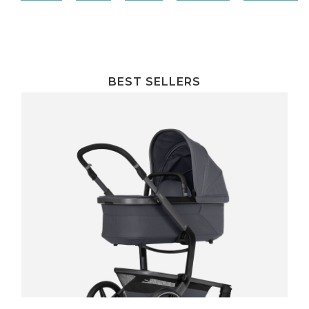
BEST SELLERS