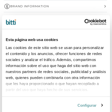
BRAND INFORMATION
COMPLETE YOUR PURCHASE
Esta página web usa cookies
Las cookies de este sitio web se usan para personalizar
el contenido y los anuncios, ofrecer funciones de redes
sociales y analizar el tráfico. Además, compartimos
información sobre el uso que haga del sitio web con
nuestros partners de redes sociales, publicidad y análisis
web, quienes pueden combinarla con otra información
que les haya proporcionado o que hayan recopilado a
partir del uso que haya hecho de sus servicios.
Configurar