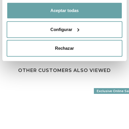
Aceptar todas
SHARE
Configurar
Rechazar
OTHER CUSTOMERS ALSO VIEWED
Exclusive Online Sa