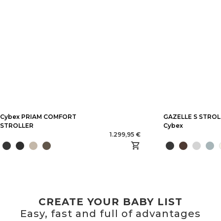
Cybex PRIAM COMFORT
GAZELLE S STROL
STROLLER
Cybex
1.299,95 €
CREATE YOUR BABY LIST
Easy, fast and full of advantages