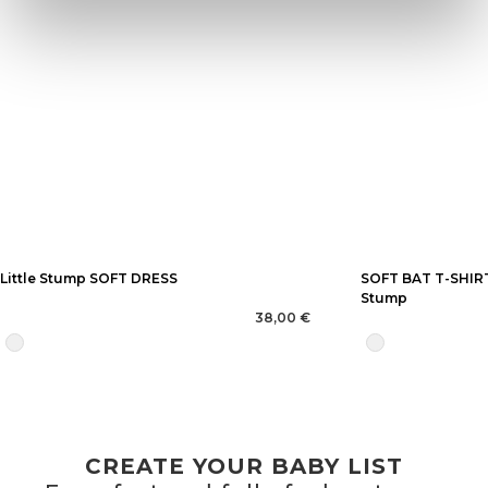
Little Stump SOFT DRESS
SOFT BAT T-SHIRT 
Stump
38,00 €
CREATE YOUR BABY LIST