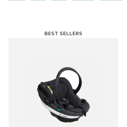
BEST SELLERS