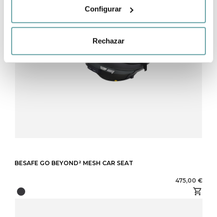
Configurar
Rechazar
BESAFE GO BEYOND² MESH CAR SEAT
475,00 €